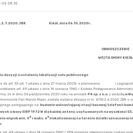
-02 08:32