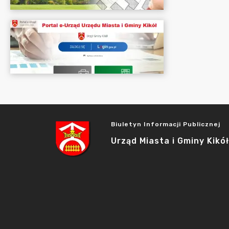
Biuletyn Informacji Publicznej
Urząd Miasta i Gminy Kikół