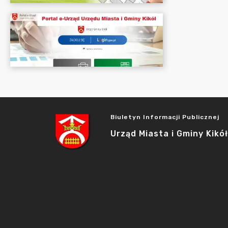
Biuletyn Informacji Publicznej
Urząd Miasta i Gminy Kikół