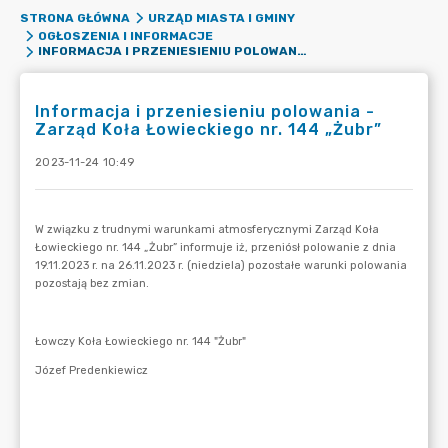
STRONA GŁÓWNA
URZĄD MIASTA I GMINY
OGŁOSZENIA I INFORMACJE
INFORMACJA I PRZENIESIENIU POLOWANIA - ZARZĄD KOŁA ŁOWIECKIEGO NR. 144 „ŻUBR”
Informacja i przeniesieniu polowania -
Zarząd Koła Łowieckiego nr. 144 „Żubr”
2023-11-24 10:49