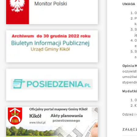
ZAŁĄCZ