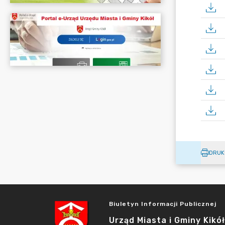
DRUK
Biuletyn Informacji Publicznej
Urząd Miasta i Gminy Kikół