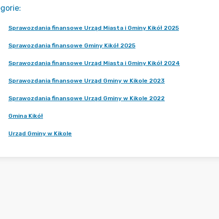
gorie
:
Sprawozdania finansowe Urząd Miasta i Gminy Kikół 2025
Sprawozdania finansowe Gminy Kikół 2025
Sprawozdania finansowe Urząd Miasta i Gminy Kikół 2024
Sprawozdania finansowe Urząd Gminy w Kikole 2023
Sprawozdania finansowe Urząd Gminy w Kikole 2022
Gmina Kikół
Urząd Gminy w Kikole