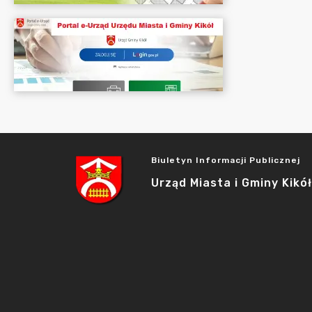
Biuletyn Informacji Publicznej
Urząd Miasta i Gminy Kikół