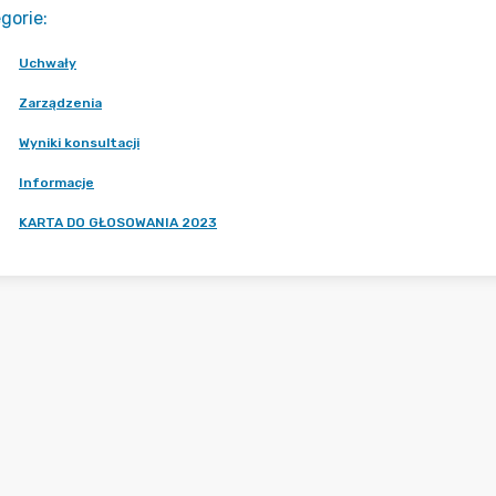
gorie
:
Uchwały
Zarządzenia
Wyniki konsultacji
Informacje
KARTA DO GŁOSOWANIA 2023