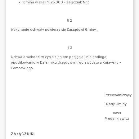
ZAŁĄCZNIKI