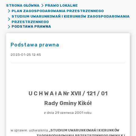
STRONA GŁÓWNA
PRAWO LOKALNE
PLAN ZAGOSPODAROWANIA PRZESTRZENNEGO
STUDIUM UWARUNKOWAŃ I KIERUNKÓW ZAGOSPODAROWANIA
PRZESTRZENNEGO
PODSTAWA PRAWNA
Podstawa prawna
2023-01-25 12:45