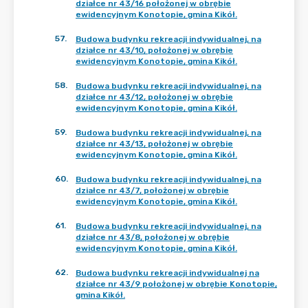
działce nr 43/16 położonej w obrębie
ewidencyjnym Konotopie, gmina Kikół.
57
.
Budowa budynku rekreacji indywidualnej, na
działce nr 43/10, położonej w obrębie
ewidencyjnym Konotopie, gmina Kikół.
58
.
Budowa budynku rekreacji indywidualnej, na
działce nr 43/12, położonej w obrębie
ewidencyjnym Konotopie, gmina Kikół.
59
.
Budowa budynku rekreacji indywidualnej, na
działce nr 43/13, położonej w obrębie
ewidencyjnym Konotopie, gmina Kikół.
60
.
Budowa budynku rekreacji indywidualnej, na
działce nr 43/7, położonej w obrębie
ewidencyjnym Konotopie, gmina Kikół.
61
.
Budowa budynku rekreacji indywidualnej, na
działce nr 43/8, położonej w obrębie
ewidencyjnym Konotopie, gmina Kikół.
62
.
Budowa budynku rekreacji indywidualnej na
działce nr 43/9 położonej w obrębie Konotopie,
gmina Kikół.