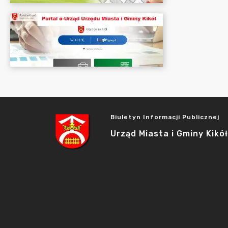
Biuletyn Informacji Publicznej
Urząd Miasta i Gminy Kikół