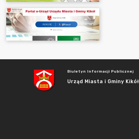
Biuletyn Informacji Publicznej
Urząd Miasta i Gminy Kikół