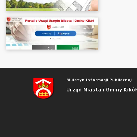
Biuletyn Informacji Publicznej
Urząd Miasta i Gminy Kikół