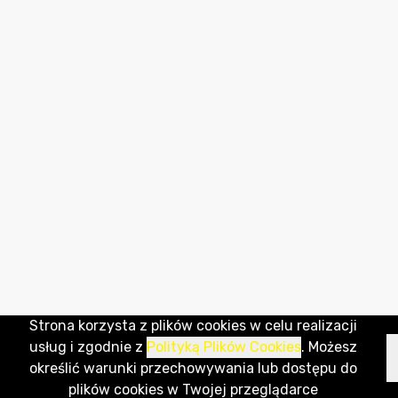
Strona korzysta z plików cookies w celu realizacji
usług i zgodnie z
Polityką Plików Cookies
. Możesz
określić warunki przechowywania lub dostępu do
plików cookies w Twojej przeglądarce