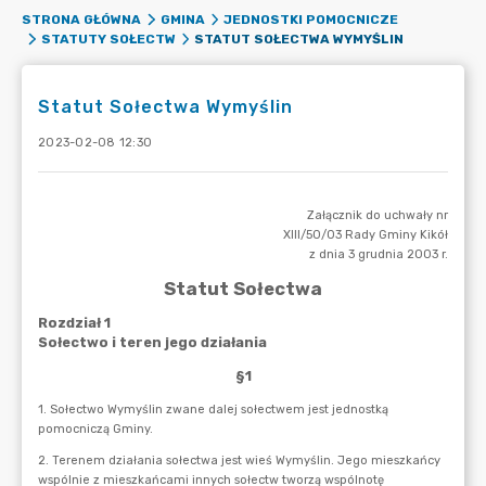
STRONA GŁÓWNA
GMINA
JEDNOSTKI POMOCNICZE
STATUT SOŁECTWA WYMYŚLIN
STATUTY SOŁECTW
Statut Sołectwa Wymyślin
2023-02-08 12:30