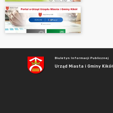
Biuletyn Informacji Publicznej
Urząd Miasta i Gminy Kikół