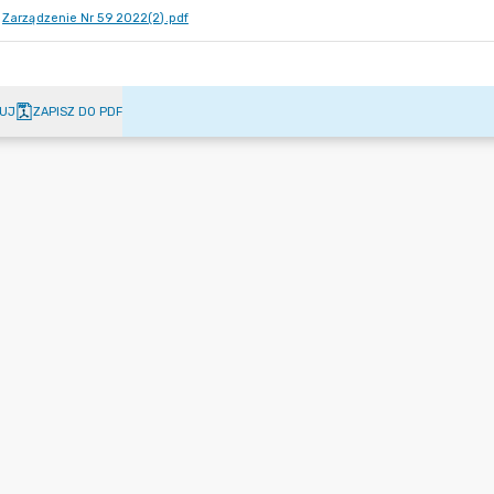
Zarządzenie Nr 59 2022(2).pdf
UJ
ZAPISZ DO PDF