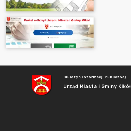
Biuletyn Informacji Publicznej
Urząd Miasta i Gminy Kikół