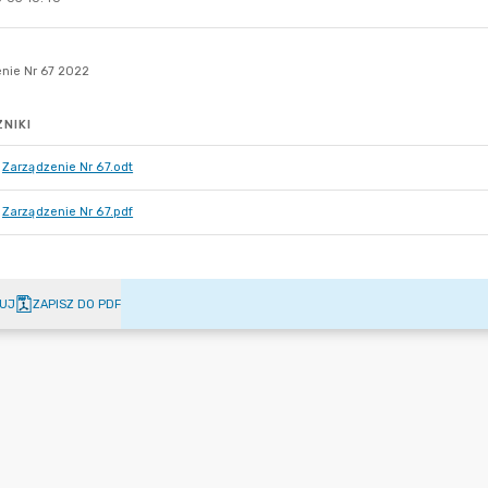
NIKI
Zarządzenie Nr 67.odt
Zarządzenie Nr 67.pdf
UJ
ZAPISZ DO PDF