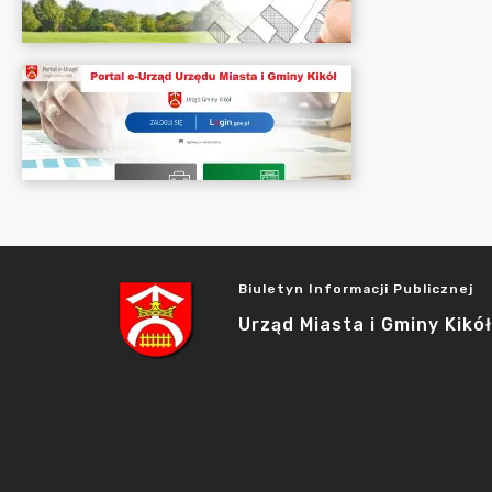
Biuletyn Informacji Publicznej
Urząd Miasta i Gminy Kikół