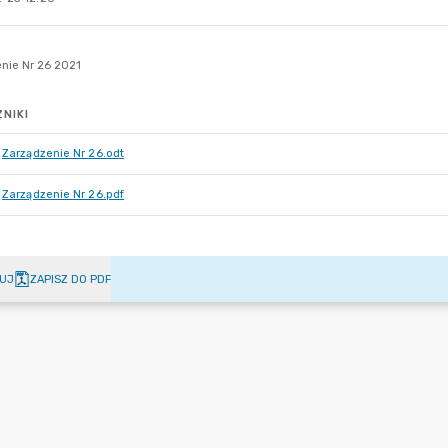
NIKI
Zarządzenie Nr 26.odt
Zarządzenie Nr 26.pdf
UJ
ZAPISZ DO PDF