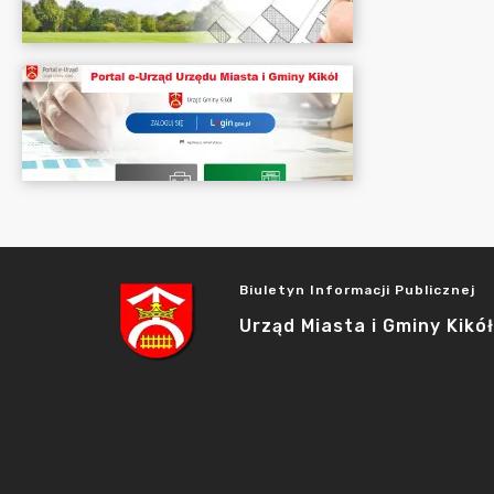
Biuletyn Informacji Publicznej
Urząd Miasta i Gminy Kikół