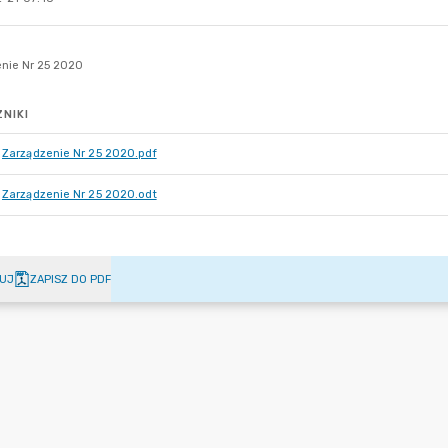
NIKI
Zarządzenie Nr 25 2020.pdf
Zarządzenie Nr 25 2020.odt
UJ
ZAPISZ DO PDF