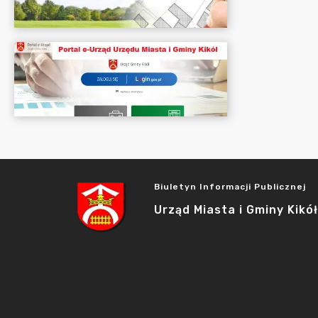
Biuletyn Informacji Publicznej
Urząd Miasta i Gminy Kikół