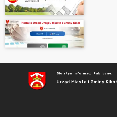
Biuletyn Informacji Publicznej
Urząd Miasta i Gminy Kikół