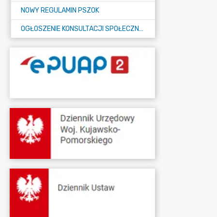
NOWY REGULAMIN PSZOK
OGŁOSZENIE KONSULTACJI SPOŁECZNYCH