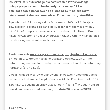
ZAŁĄCZNIKI