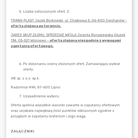
ZAŁĄCZNIKI