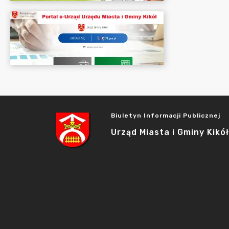
Biuletyn Informacji Publicznej
Urząd Miasta i Gminy Kikół