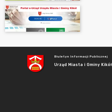
Biuletyn Informacji Publicznej
Urząd Miasta i Gminy Kikół