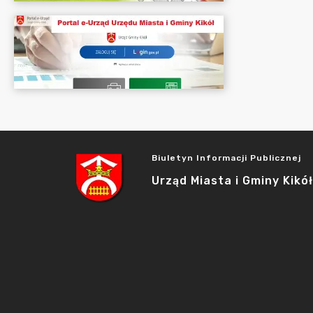
Biuletyn Informacji Publicznej
Urząd Miasta i Gminy Kikół