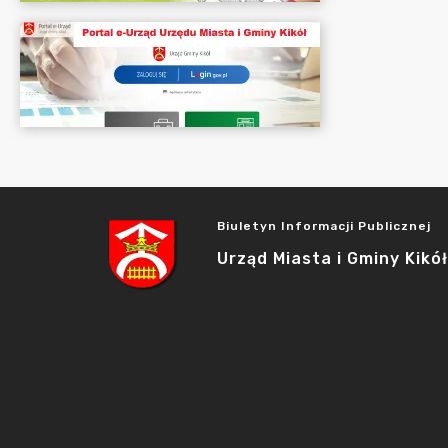
Biuletyn Informacji Publicznej
Urząd Miasta i Gminy Kikół