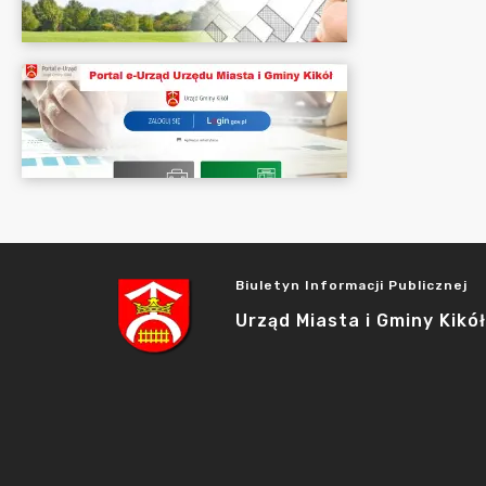
Biuletyn Informacji Publicznej
Urząd Miasta i Gminy Kikół