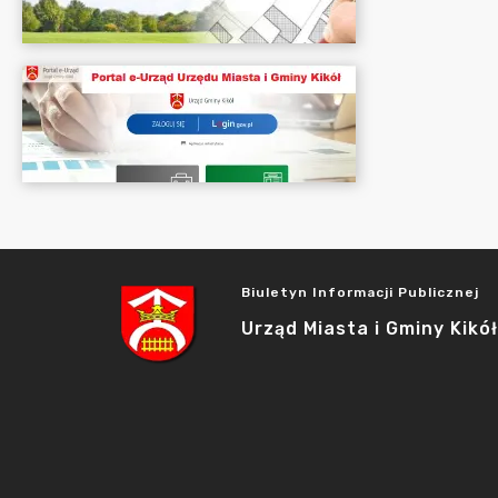
Biuletyn Informacji Publicznej
Urząd Miasta i Gminy Kikół