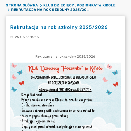
STRONA GŁÓWNA
KLUB DZIECIĘCY „POZIOMKA” W KIKOLE
REKRUTACJA NA ROK SZKOLNY 2025/2026
Rekrutacja na rok szkolny 2025/2026
2025-05-15 14:18