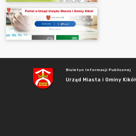
Biuletyn Informacji Publicznej
Urząd Miasta i Gminy Kikół