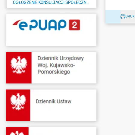
OGŁOSZENIE KONSULTACJI SPOŁECZNYCH
DRUK