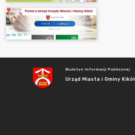
Biuletyn Informacji Publicznej
Urząd Miasta i Gminy Kikół