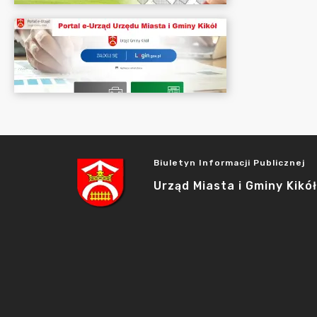
Biuletyn Informacji Publicznej
Urząd Miasta i Gminy Kikół