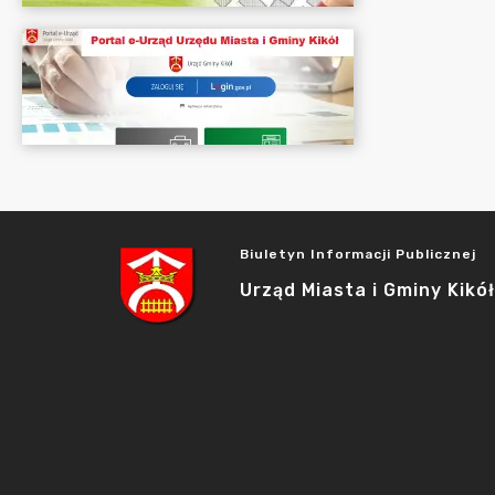
Biuletyn Informacji Publicznej
Urząd Miasta i Gminy Kikół