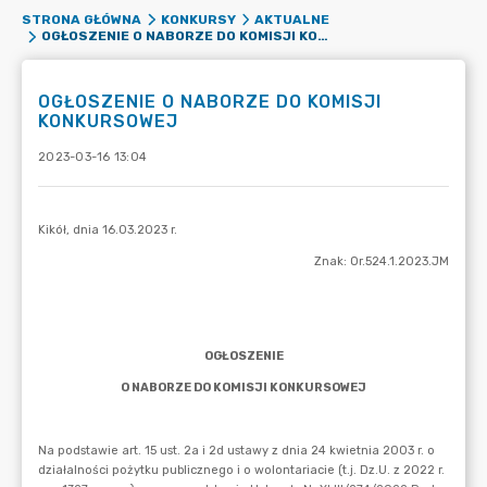
STRONA GŁÓWNA
KONKURSY
AKTUALNE
OGŁOSZENIE O NABORZE DO KOMISJI KONKURSOWEJ
OGŁOSZENIE O NABORZE DO KOMISJI
KONKURSOWEJ
2023-03-16 13:04