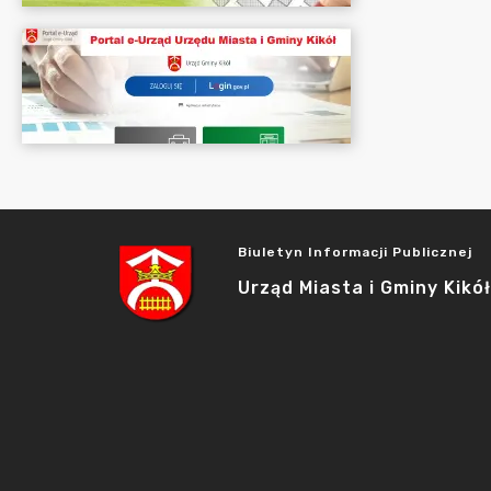
Biuletyn Informacji Publicznej
Urząd Miasta i Gminy Kikół