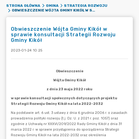
STRONA GŁÓWNA
GMINA
STRATEGIA ROZWOJU
OBWIESZCZENIE WÓJTA GMINY KIKÓŁ W SPRAWIE KONSULTACJI STRATEGII ROZWOJU GMINY KIKÓŁ
Obwieszczenie Wójta Gminy Kikół w
sprawie konsultacji Strategii Rozwoju
Gminy Kikół
2023-01-24 10:25