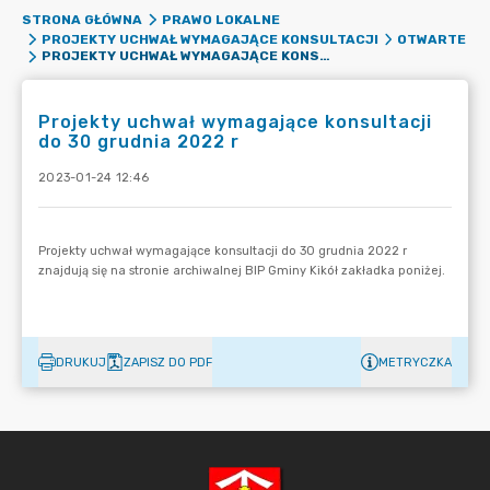
STRONA GŁÓWNA
PRAWO LOKALNE
PROJEKTY UCHWAŁ WYMAGAJĄCE KONSULTACJI
OTWARTE
PROJEKTY UCHWAŁ WYMAGAJĄCE KONSULTACJI DO 30 GRUDNIA 2022 R
Projekty uchwał wymagające konsultacji
do 30 grudnia 2022 r
2023-01-24 12:46
DRUKUJ
ZAPISZ DO PDF
METRYCZKA