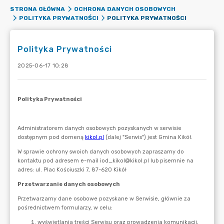
STRONA GŁÓWNA
OCHRONA DANYCH OSOBOWYCH
POLITYKA PRYWATNOŚCI
POLITYKA PRYWATNOŚCI
Polityka Prywatności
2025-06-17 10:28