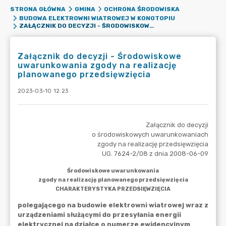
STRONA GŁÓWNA
GMINA
OCHRONA ŚRODOWISKA
BUDOWA ELEKTROWNI WIATROWEJ W KONOTOPIU
ZAŁĄCZNIK DO DECYZJI - ŚRODOWISKOWE UWARUNKOWANIA ZGODY NA REALIZACJĘ PLANOWANEGO PRZEDSIĘWZIĘCIA
Załącznik do decyzji - Środowiskowe
uwarunkowania zgody na realizację
planowanego przedsięwzięcia
2023-03-10 12:23