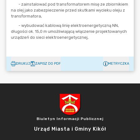
DRUKUJ
ZAPISZ DO PDF
METRYCZKA
Biuletyn Informacji Publicznej
Urząd Miasta i Gminy Kikół