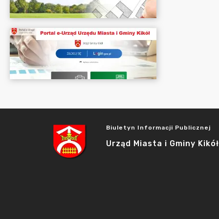
Biuletyn Informacji Publicznej
Urząd Miasta i Gminy Kikół