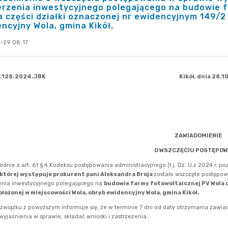
rzenia inwestycyjnego polegającego na budowie f
 części działki oznaczonej nr ewidencyjnym 149/2
ncyjny Wola, gmina Kikół.
-29 08:17